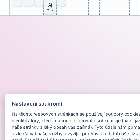
Aj
Hav
Provozováno na
Nastavení soukromí
Na těchto webových stránkách se používají soubory cookies 
identifikátory, které mohou obsahovat osobní údaje (např. ja
naše stránky a jaký obsah vás zajímá). Tyto údaje nám pomá
a zlepšovat naše služby a vyvíjet pro Vás a ostatní naše uživ